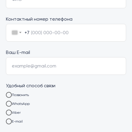
Контактный номер телефона
+7
Ваш E-mail
example@gmail.com
Удобный способ связи
Позвонить
WhatsApp
Viber
E-mail