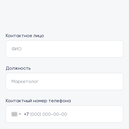
Контактное лицо
ФИО
Должность
Маркетолог
Контактный номер телефона
+7