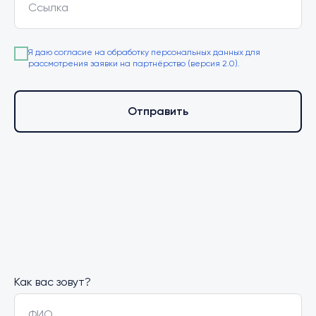
Ссылка
Я даю согласие на обработку персональных данных для
рассмотрения заявки на партнёрство (версия 2.0).
Отправить
Как вас зовут?
ФИО