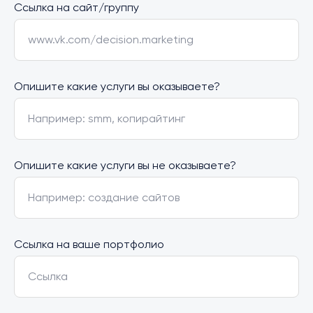
Ссылка на сайт/группу
www.vk.com/decision.marketing
Опишите какие услуги вы оказываете?
Например: smm, копирайтинг
Опишите какие услуги вы не оказываете?
Например: создание сайтов
Ссылка на ваше портфолио
Ссылка