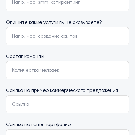
Например: smm, копирайтинг
Опишите какие услуги вы не оказываете?
Например: создание сайтов
Состав команды
Количество человек
Ссылка на пример коммерческого предложения
Ссылка
Ссылка на ваше портфолио