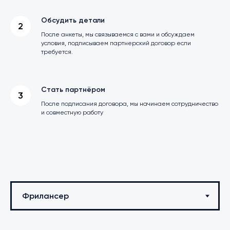
Обсудить детали
После анкеты, мы связываемся с вами и обсуждаем
условия, подписываем партнерский договор если
требуется.
Стать партнёром
После подписания договора, мы начинаем сотрудничество
и совместную работу