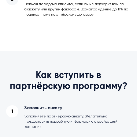
Полная передача клиента, если он не подходит вам по
бюджету или другим факторам. Вознаграждение до 11% по
подписанному партнёрскому договору
Как вступить в
партнёрскую программу?
Заполнить анкету
Заполняете партнерскую анкету. Желательно
предоставить подробную информацию о вас/вашей
компании