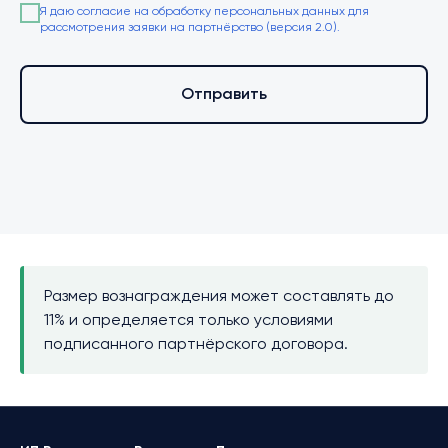
Я даю согласие на обработку персональных данных для
рассмотрения заявки на партнёрство (версия 2.0).
Отправить
Размер вознаграждения может составлять до
11% и определяется только условиями
подписанного партнёрского договора.